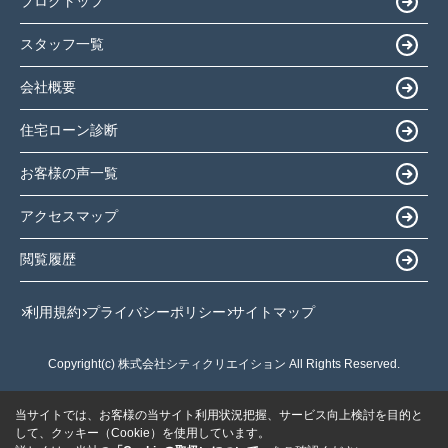
ブログトップ
スタッフ一覧
会社概要
住宅ローン診断
お客様の声一覧
アクセスマップ
閲覧履歴
利用規約
プライバシーポリシー
サイトマップ
Copyright(c) 株式会社シティクリエイション All Rights Reserved.
当サイトでは、お客様の当サイト利用状況把握、サービス向上検討を目的と
して、クッキー（Cookie）を使用しています。