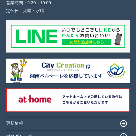
営業時間：
9:30～19:00
定休日：
火曜・水曜
更新情報