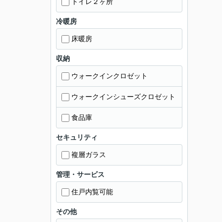
トイレ２ヶ所
冷暖房
床暖房
収納
ウォークインクロゼット
ウォークインシューズクロゼット
食品庫
セキュリティ
複層ガラス
管理・サービス
住戸内覧可能
その他