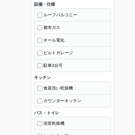
設備・仕様
ルーフバルコニー
都市ガス
オール電化
ビルトガレージ
駐車3台可
キッチン
食器洗い乾燥機
カウンターキッチン
バス・トイレ
浴室乾燥機