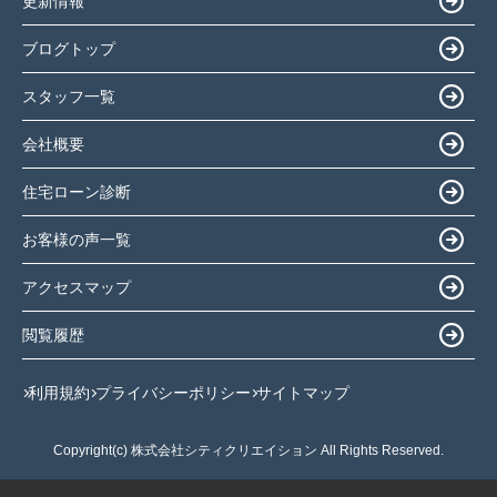
更新情報
ブログトップ
スタッフ一覧
会社概要
住宅ローン診断
お客様の声一覧
アクセスマップ
閲覧履歴
利用規約
プライバシーポリシー
サイトマップ
Copyright(c) 株式会社シティクリエイション All Rights Reserved.