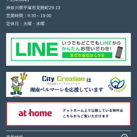
神奈川県平塚市見附町29-13
営業時間：
9:30～19:00
定休日：
火曜・水曜