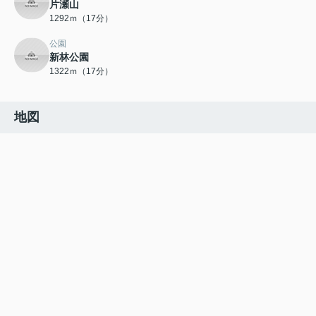
片瀬山
1292ｍ（17分）
公園
新林公園
1322ｍ（17分）
地図