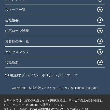
スタッフ一覧
会社概要
住宅ローン診断
お客様の声一覧
アクセスマップ
閲覧履歴
利用規約
プライバシーポリシー
サイトマップ
Copyright(c) 株式会社シティクリエイション All Rights Reserved.
当サイトでは、お客様の当サイト利用状況把握、サービス向上検討を目的と
して、クッキー（Cookie）を使用しています。
詳しくは、当社の
「Cookieの取扱いについて」
をご確認ください。