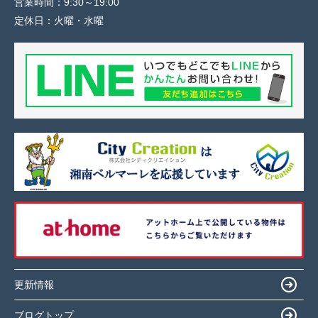
営業時間：
9:30～19:00
定休日：
火曜・水曜
更新情報
ブログトップ