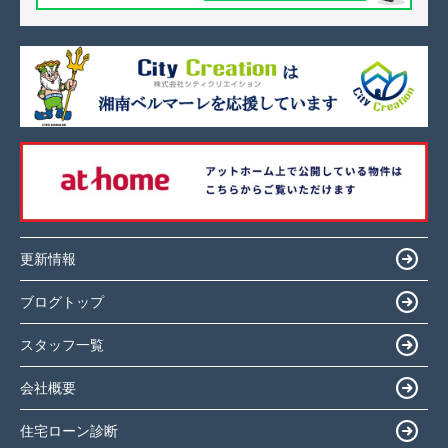
更新情報
ブログトップ
スタッフ一覧
会社概要
住宅ローン診断