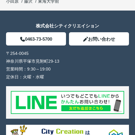
小田原
藤沢
東海大学前
株式会社シティクリエイション
0463-73-5700
お問い合わせ
〒254-0045
神奈川県平塚市見附町29-13
営業時間：
9:30～19:00
定休日：
火曜・水曜