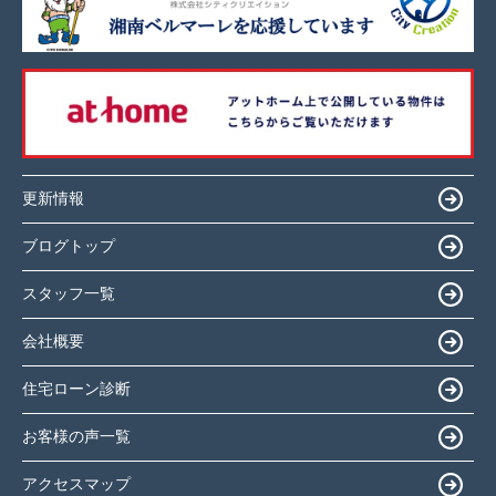
更新情報
ブログトップ
スタッフ一覧
会社概要
住宅ローン診断
お客様の声一覧
アクセスマップ