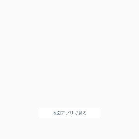
地図アプリで見る