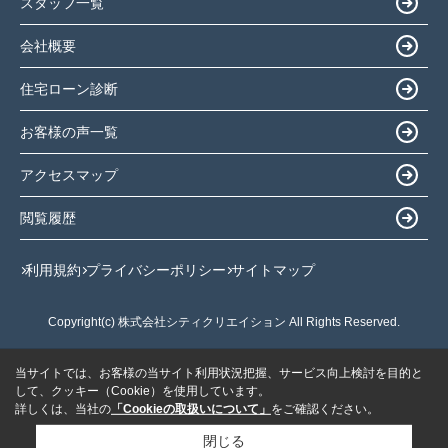
スタッフ一覧
会社概要
住宅ローン診断
お客様の声一覧
アクセスマップ
閲覧履歴
利用規約
プライバシーポリシー
サイトマップ
Copyright(c) 株式会社シティクリエイション All Rights Reserved.
当サイトでは、お客様の当サイト利用状況把握、サービス向上検討を目的と
して、クッキー（Cookie）を使用しています。
詳しくは、当社の
「Cookieの取扱いについて」
をご確認ください。
閉じる