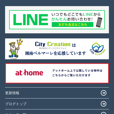
更新情報
ブログトップ