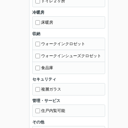
トイレ２ヶ所
冷暖房
床暖房
収納
ウォークインクロゼット
ウォークインシューズクロゼット
食品庫
セキュリティ
複層ガラス
管理・サービス
住戸内覧可能
その他