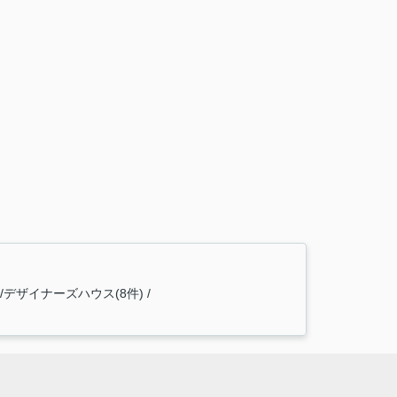
デザイナーズハウス(8件)