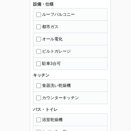
設備・仕様
ルーフバルコニー
都市ガス
オール電化
ビルトガレージ
駐車3台可
キッチン
食器洗い乾燥機
カウンターキッチン
バス・トイレ
浴室乾燥機