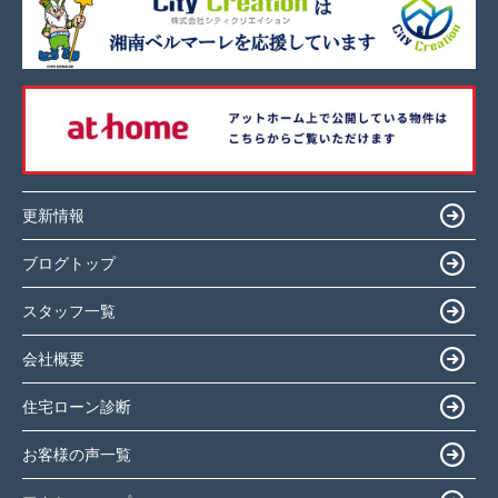
更新情報
ブログトップ
スタッフ一覧
会社概要
住宅ローン診断
お客様の声一覧