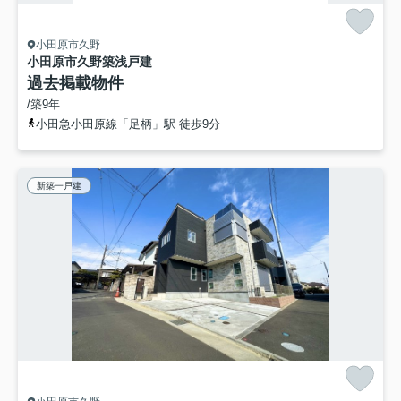
小田原市久野
小田原市久野築浅戸建
過去掲載物件
/築9年
小田急小田原線「足柄」駅 徒歩9分
新築一戸建