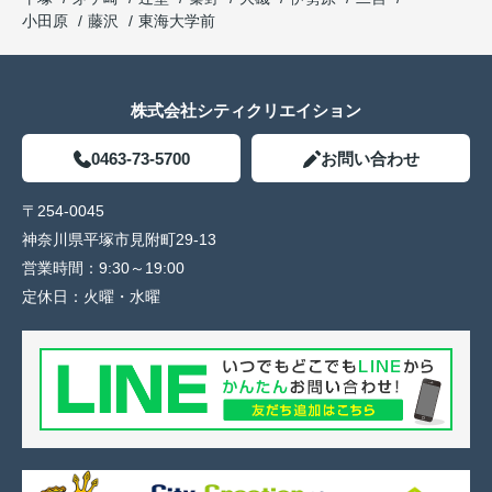
小田原
藤沢
東海大学前
株式会社シティクリエイション
0463-73-5700
お問い合わせ
〒254-0045
神奈川県平塚市見附町29-13
営業時間：
9:30～19:00
定休日：
火曜・水曜