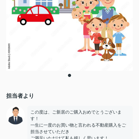
担当者より
この度は、ご新居のご購入おめでとうございま
す！
一生に一度のお買い物と言われる不動産購入をご
担当させていただき
ご満足いただけて私も嬉しく思います！