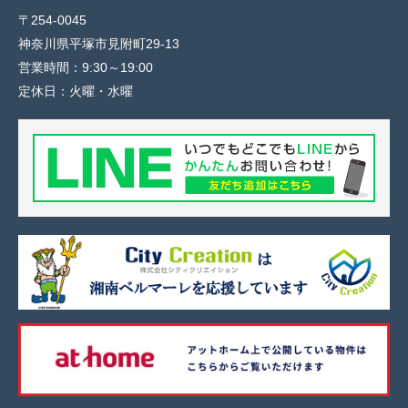
〒254-0045
神奈川県平塚市見附町29-13
営業時間：
9:30～19:00
定休日：
火曜・水曜