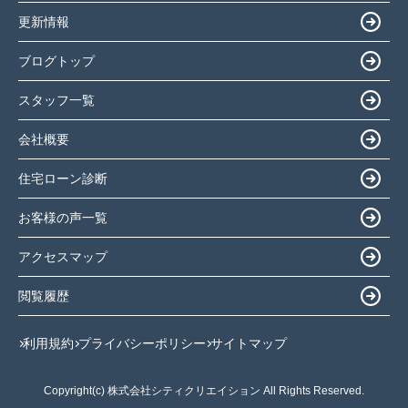
更新情報
ブログトップ
スタッフ一覧
会社概要
住宅ローン診断
お客様の声一覧
アクセスマップ
閲覧履歴
利用規約
プライバシーポリシー
サイトマップ
Copyright(c) 株式会社シティクリエイション All Rights Reserved.