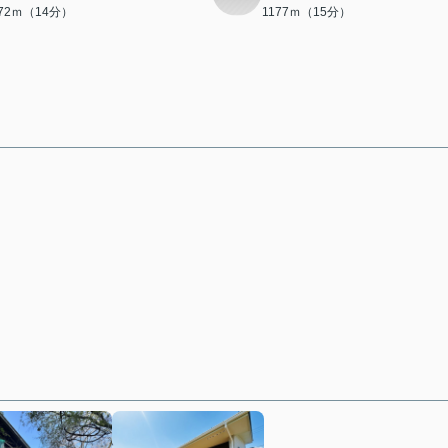
072ｍ（14分）
1177ｍ（15分）