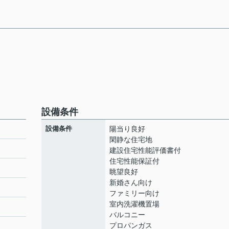
設備条件
設備条件
陽当り良好
閑静な住宅地
建設住宅性能評価書付
住宅性能保証付
眺望良好
新婚さん向け
ファミリー向け
室内洗濯機置場
バルコニー
プロパンガス