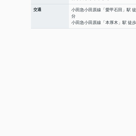
交通
小田急小田原線
「
愛甲石田
」駅 徒
分
小田急小田原線
「
本厚木
」駅 徒歩