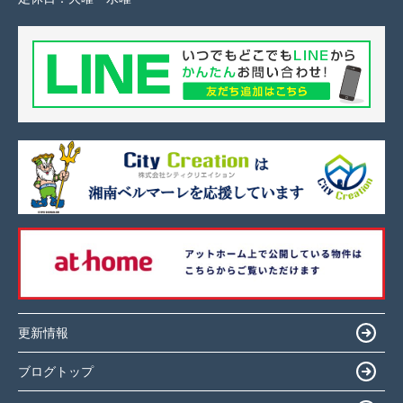
更新情報
ブログトップ