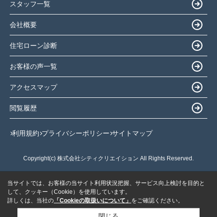
スタッフ一覧
会社概要
住宅ローン診断
お客様の声一覧
アクセスマップ
閲覧履歴
利用規約
プライバシーポリシー
サイトマップ
Copyright(c) 株式会社シティクリエイション All Rights Reserved.
当サイトでは、お客様の当サイト利用状況把握、サービス向上検討を目的と
して、クッキー（Cookie）を使用しています。
詳しくは、当社の
「Cookieの取扱いについて」
をご確認ください。
閉じる