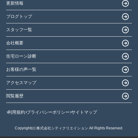
更新情報
ブログトップ
スタッフ一覧
会社概要
住宅ローン診断
お客様の声一覧
アクセスマップ
閲覧履歴
利用規約
プライバシーポリシー
サイトマップ
Copyright(c) 株式会社シティクリエイション All Rights Reserved.