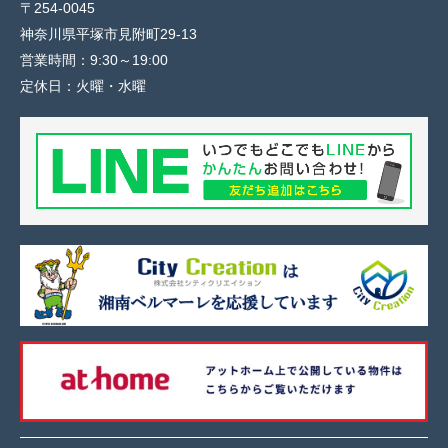
〒254-0045
神奈川県平塚市見附町29-13
営業時間：
9:30～19:00
定休日：
火曜・水曜