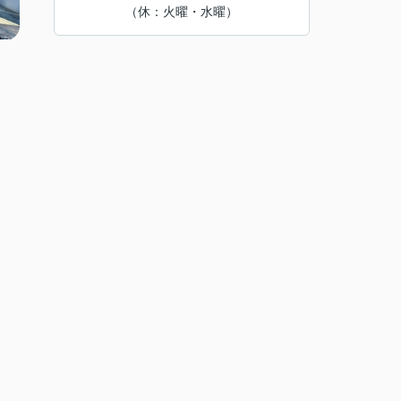
（休：火曜・水曜）