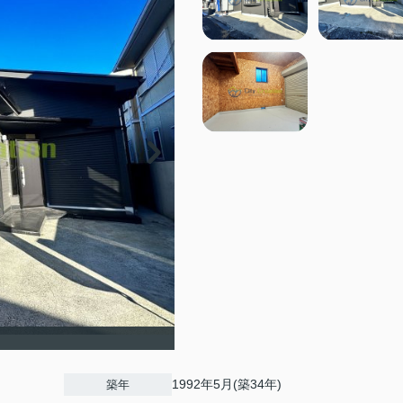
1992年5月(築34年)
築年