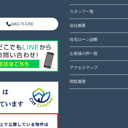
スタッフ一覧
0463-73-5700
会社概要
住宅ローン診断
お客様の声一覧
アクセスマップ
閲覧履歴