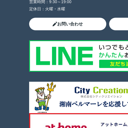
営業時間：
9:30～19:00
定休日：
火曜・水曜
お問い合わせ