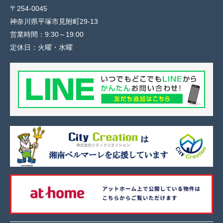
〒254-0045
神奈川県平塚市見附町29-13
営業時間：
9:30～19:00
定休日：
火曜・水曜