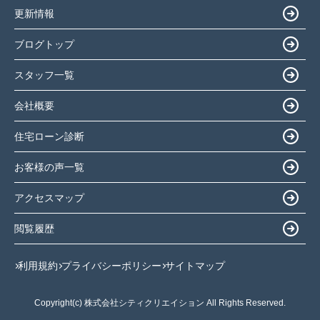
更新情報
ブログトップ
スタッフ一覧
会社概要
住宅ローン診断
お客様の声一覧
アクセスマップ
閲覧履歴
利用規約
プライバシーポリシー
サイトマップ
Copyright(c) 株式会社シティクリエイション All Rights Reserved.