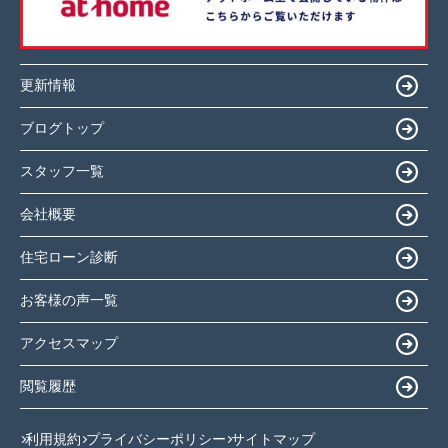
更新情報
ブログトップ
スタッフ一覧
会社概要
住宅ローン診断
お客様の声一覧
アクセスマップ
閲覧履歴
利用規約
プライバシーポリシー
サイトマップ