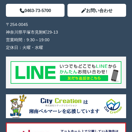
0463-73-5700
お問い合わせ
〒254-0045
神奈川県平塚市見附町29-13
営業時間：
9:30～19:00
定休日：
火曜・水曜