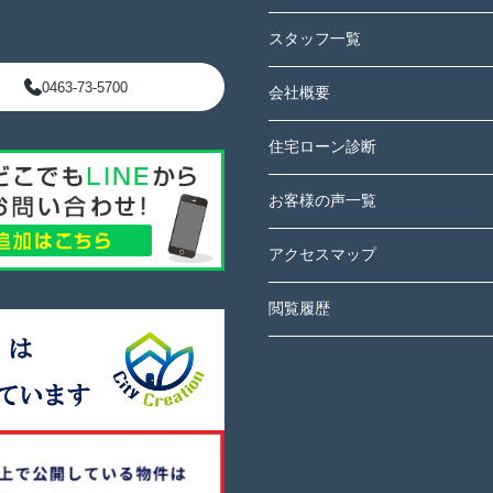
スタッフ一覧
0463-73-5700
会社概要
住宅ローン診断
お客様の声一覧
アクセスマップ
閲覧履歴