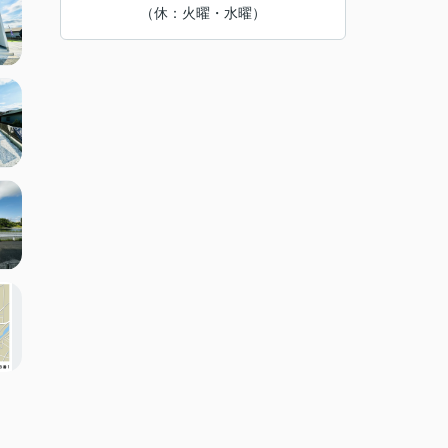
（休：火曜・水曜）