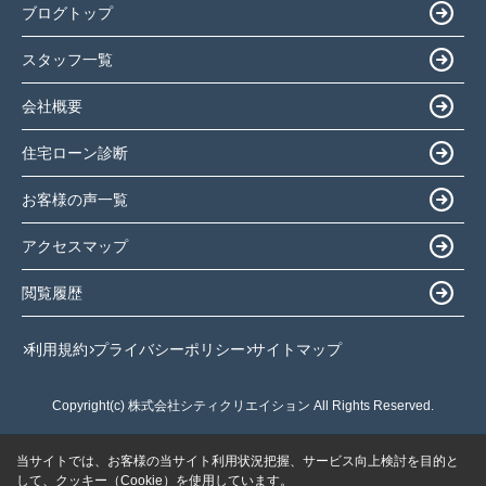
ブログトップ
スタッフ一覧
会社概要
住宅ローン診断
お客様の声一覧
アクセスマップ
閲覧履歴
利用規約
プライバシーポリシー
サイトマップ
Copyright(c) 株式会社シティクリエイション All Rights Reserved.
当サイトでは、お客様の当サイト利用状況把握、サービス向上検討を目的と
して、クッキー（Cookie）を使用しています。