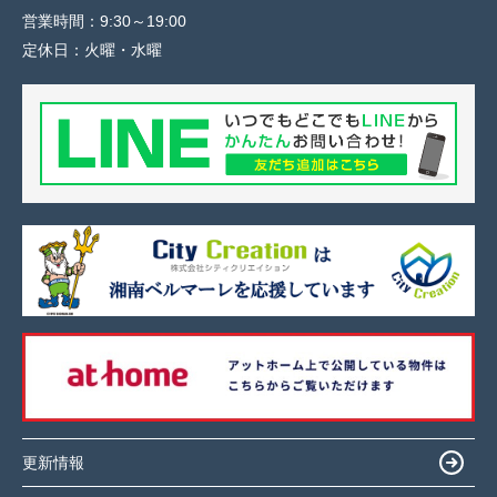
営業時間：
9:30～19:00
定休日：
火曜・水曜
更新情報