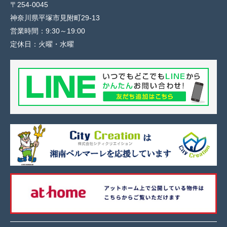
〒254-0045
神奈川県平塚市見附町29-13
営業時間：
9:30～19:00
定休日：
火曜・水曜