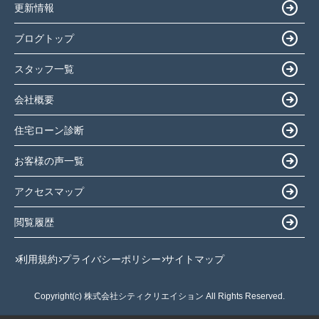
更新情報
ブログトップ
スタッフ一覧
会社概要
住宅ローン診断
お客様の声一覧
アクセスマップ
閲覧履歴
利用規約
プライバシーポリシー
サイトマップ
Copyright(c) 株式会社シティクリエイション All Rights Reserved.