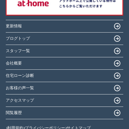
更新情報
ブログトップ
スタッフ一覧
会社概要
住宅ローン診断
お客様の声一覧
アクセスマップ
閲覧履歴
利用規約
プライバシーポリシー
サイトマップ