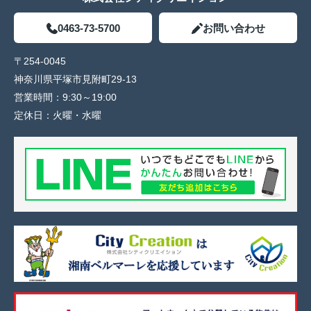
0463-73-5700
お問い合わせ
〒254-0045
神奈川県平塚市見附町29-13
営業時間：
9:30～19:00
定休日：
火曜・水曜