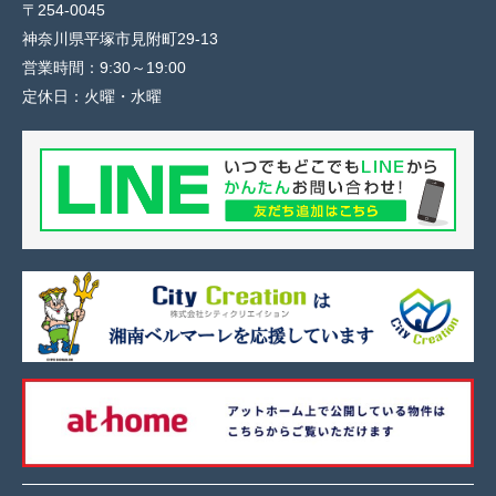
〒254-0045
神奈川県平塚市見附町29-13
営業時間：
9:30～19:00
定休日：
火曜・水曜