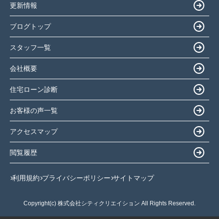
更新情報
ブログトップ
スタッフ一覧
会社概要
住宅ローン診断
お客様の声一覧
アクセスマップ
閲覧履歴
利用規約
プライバシーポリシー
サイトマップ
Copyright(c) 株式会社シティクリエイション All Rights Reserved.