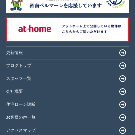
更新情報
ブログトップ
スタッフ一覧
会社概要
住宅ローン診断
お客様の声一覧
アクセスマップ