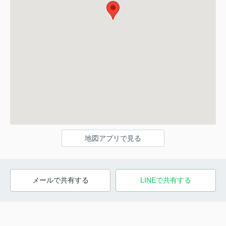
地図アプリで見る
メールで共有する
LINEで共有する