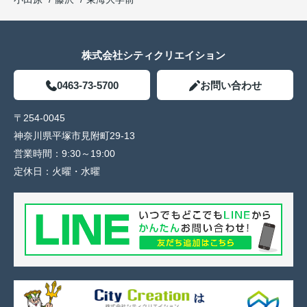
株式会社シティクリエイション
0463-73-5700
お問い合わせ
〒254-0045
神奈川県平塚市見附町29-13
営業時間：
9:30～19:00
定休日：
火曜・水曜