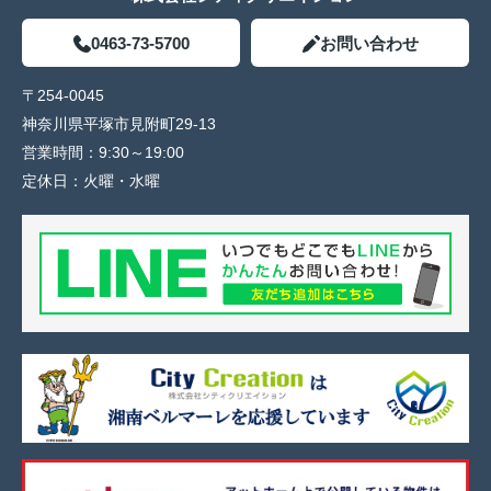
0463-73-5700
お問い合わせ
〒254-0045
神奈川県平塚市見附町29-13
営業時間：
9:30～19:00
定休日：
火曜・水曜