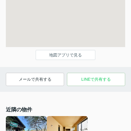
地図アプリで見る
メールで共有する
LINEで共有する
近隣の物件