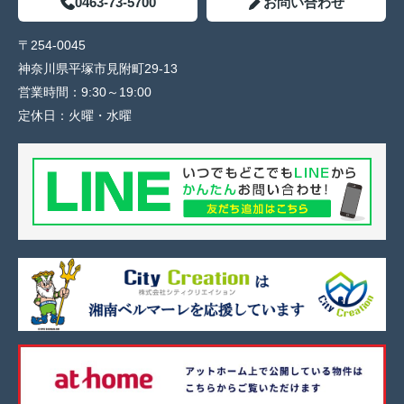
0463-73-5700
お問い合わせ
〒254-0045
神奈川県平塚市見附町29-13
営業時間：
9:30～19:00
定休日：
火曜・水曜