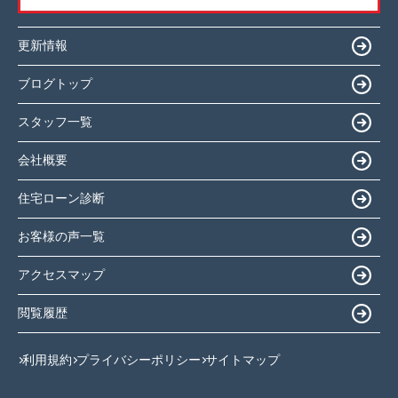
更新情報
ブログトップ
スタッフ一覧
会社概要
住宅ローン診断
お客様の声一覧
アクセスマップ
閲覧履歴
利用規約
プライバシーポリシー
サイトマップ