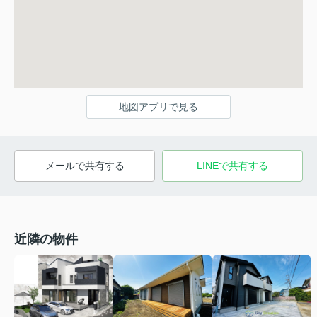
地図アプリで見る
メールで共有する
LINEで共有する
近隣の物件