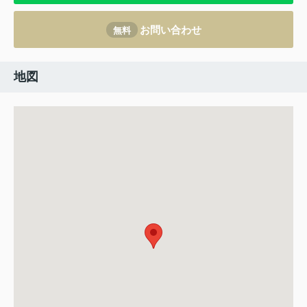
お問い合わせ
無料
地図