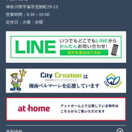
神奈川県平塚市見附町29-13
営業時間：
9:30～19:00
定休日：
火曜・水曜
更新情報