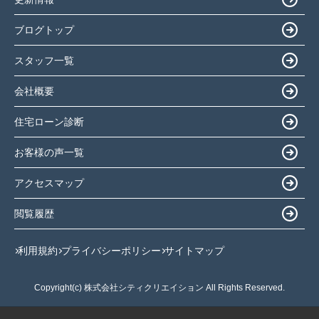
ブログトップ
スタッフ一覧
会社概要
住宅ローン診断
お客様の声一覧
アクセスマップ
閲覧履歴
利用規約
プライバシーポリシー
サイトマップ
Copyright(c) 株式会社シティクリエイション All Rights Reserved.