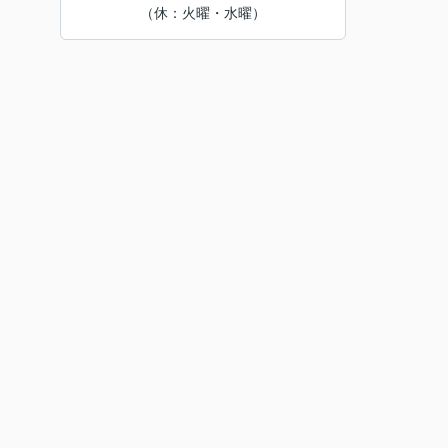
（休：火曜・水曜）