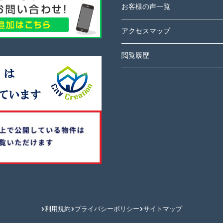
お客様の声一覧
アクセスマップ
閲覧履歴
利用規約
プライバシーポリシー
サイトマップ