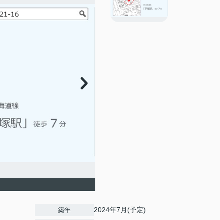
2024年7月(予定)
築年