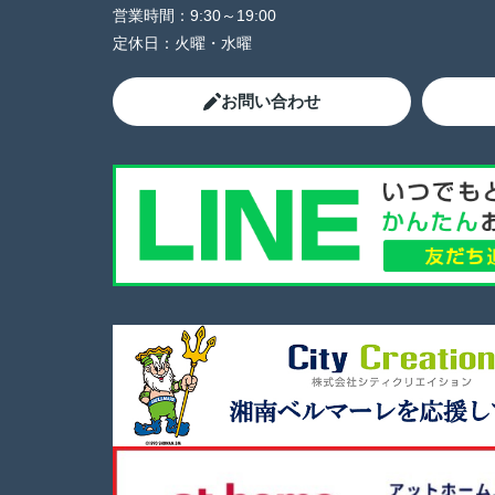
営業時間：
9:30～19:00
定休日：
火曜・水曜
お問い合わせ