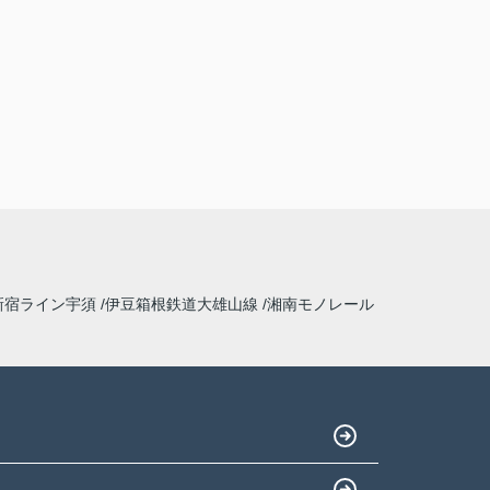
新宿ライン宇須
伊豆箱根鉄道大雄山線
湘南モノレール