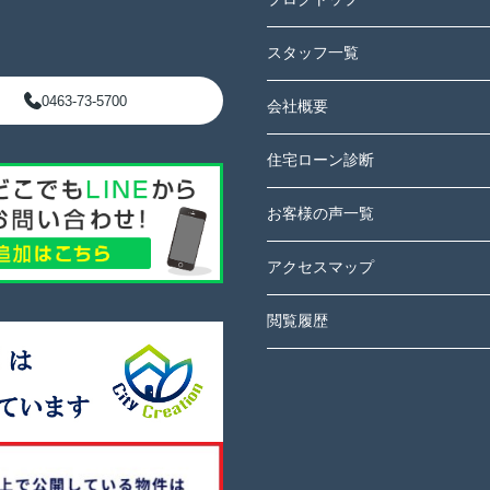
スタッフ一覧
0463-73-5700
会社概要
住宅ローン診断
お客様の声一覧
アクセスマップ
閲覧履歴