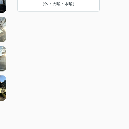
（休：火曜・水曜）