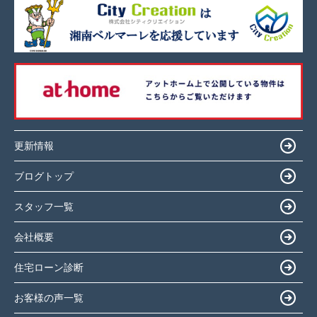
更新情報
ブログトップ
スタッフ一覧
会社概要
住宅ローン診断
お客様の声一覧