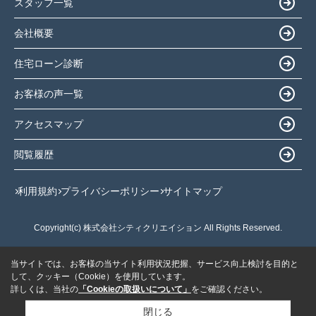
スタッフ一覧
会社概要
住宅ローン診断
お客様の声一覧
アクセスマップ
閲覧履歴
利用規約
プライバシーポリシー
サイトマップ
Copyright(c) 株式会社シティクリエイション All Rights Reserved.
当サイトでは、お客様の当サイト利用状況把握、サービス向上検討を目的と
して、クッキー（Cookie）を使用しています。
詳しくは、当社の
「Cookieの取扱いについて」
をご確認ください。
閉じる