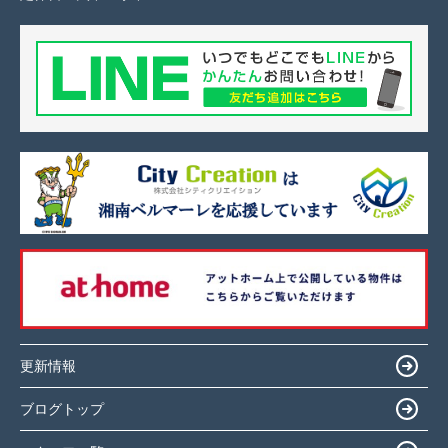
更新情報
ブログトップ