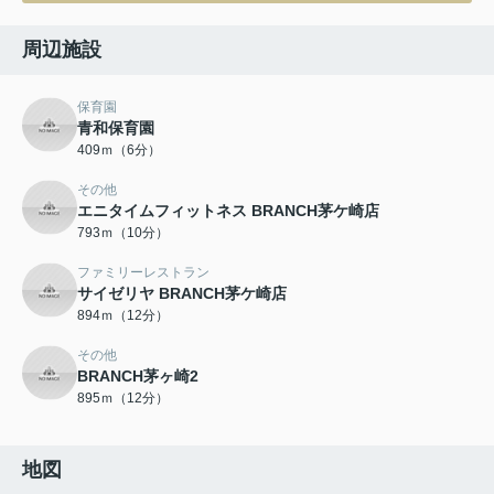
周辺施設
保育園
青和保育園
409ｍ（6分）
その他
エニタイムフィットネス BRANCH茅ケ崎店
793ｍ（10分）
ファミリーレストラン
サイゼリヤ BRANCH茅ケ崎店
894ｍ（12分）
その他
BRANCH茅ヶ崎2
895ｍ（12分）
地図