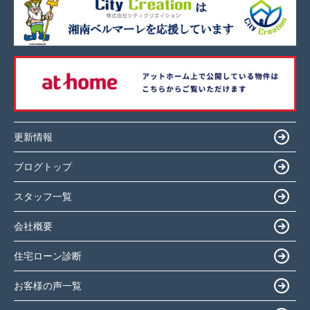
更新情報
ブログトップ
スタッフ一覧
会社概要
住宅ローン診断
お客様の声一覧