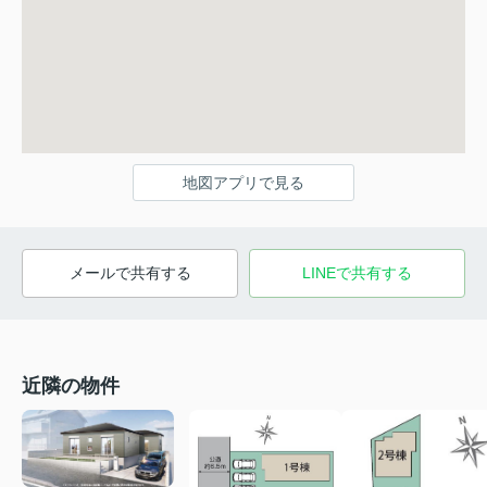
地図アプリで見る
メールで共有する
LINEで共有する
近隣の物件