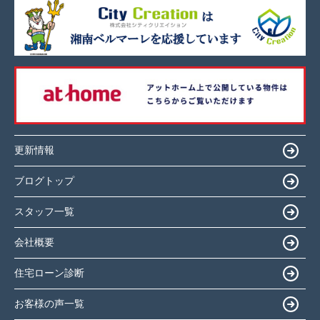
更新情報
ブログトップ
スタッフ一覧
会社概要
住宅ローン診断
お客様の声一覧