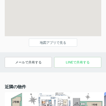
地図アプリで見る
メールで共有する
LINEで共有する
近隣の物件