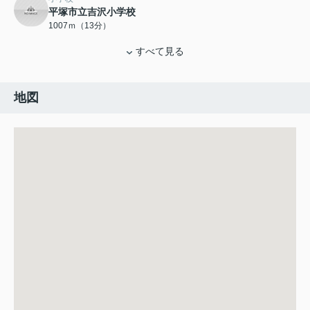
平塚市立吉沢小学校
1007ｍ（13分）
すべて見る
地図