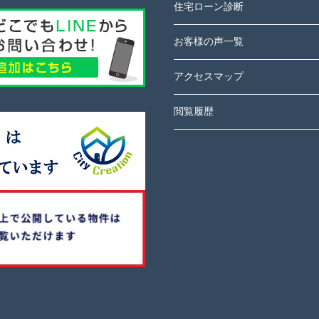
住宅ローン診断
お客様の声一覧
アクセスマップ
閲覧履歴