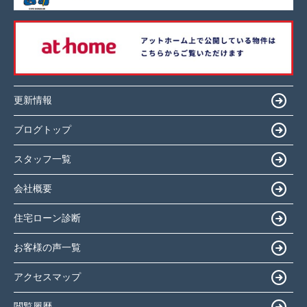
更新情報
ブログトップ
スタッフ一覧
会社概要
住宅ローン診断
お客様の声一覧
アクセスマップ
閲覧履歴