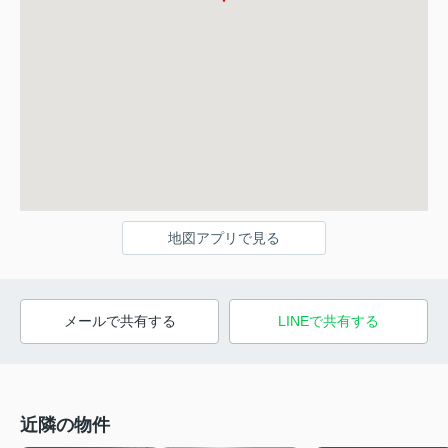
地図アプリで見る
メールで共有する
LINEで共有する
近隣の物件