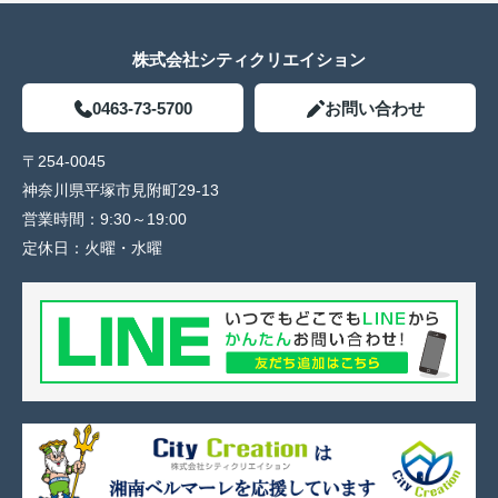
株式会社シティクリエイション
0463-73-5700
お問い合わせ
〒254-0045
神奈川県平塚市見附町29-13
営業時間：
9:30～19:00
定休日：
火曜・水曜