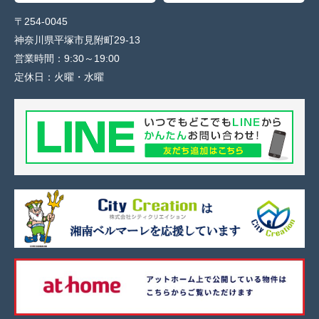
〒254-0045
神奈川県平塚市見附町29-13
営業時間：
9:30～19:00
定休日：
火曜・水曜