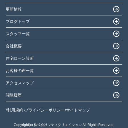
更新情報
ブログトップ
スタッフ一覧
会社概要
住宅ローン診断
お客様の声一覧
アクセスマップ
閲覧履歴
利用規約
プライバシーポリシー
サイトマップ
Copyright(c) 株式会社シティクリエイション All Rights Reserved.