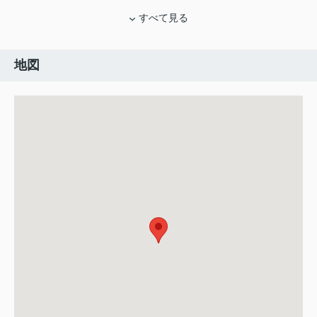
すべて見る
地図