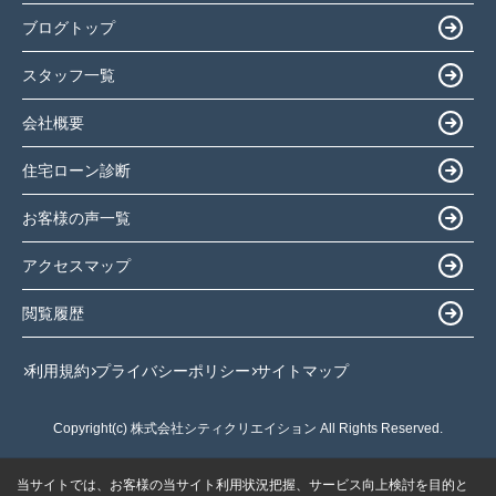
ブログトップ
スタッフ一覧
会社概要
住宅ローン診断
お客様の声一覧
アクセスマップ
閲覧履歴
利用規約
プライバシーポリシー
サイトマップ
Copyright(c) 株式会社シティクリエイション All Rights Reserved.
当サイトでは、お客様の当サイト利用状況把握、サービス向上検討を目的と