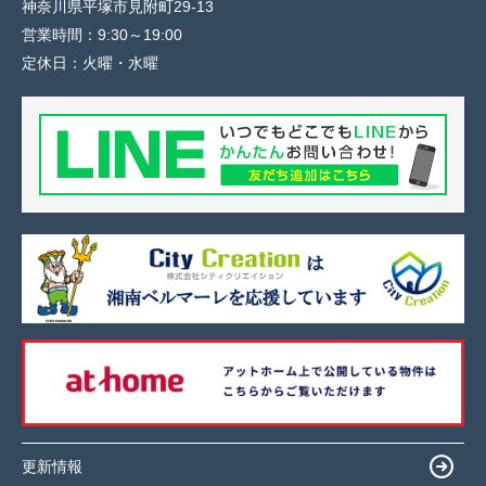
神奈川県平塚市見附町29-13
営業時間：
9:30～19:00
定休日：
火曜・水曜
更新情報