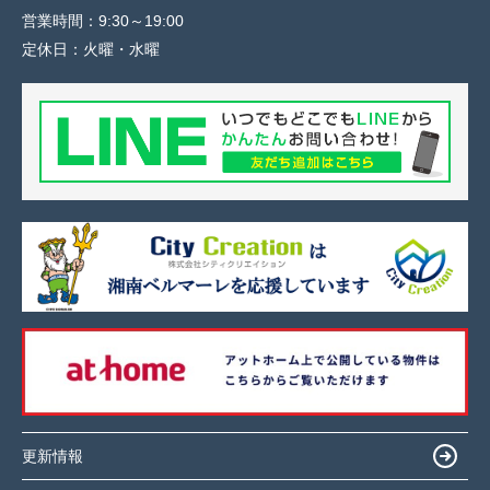
営業時間：
9:30～19:00
定休日：
火曜・水曜
更新情報