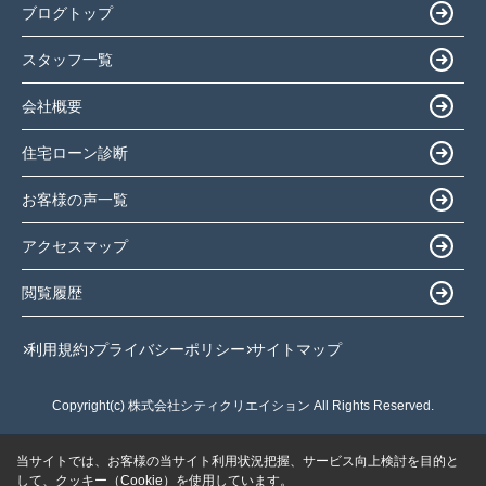
ブログトップ
スタッフ一覧
会社概要
住宅ローン診断
お客様の声一覧
アクセスマップ
閲覧履歴
利用規約
プライバシーポリシー
サイトマップ
Copyright(c) 株式会社シティクリエイション All Rights Reserved.
当サイトでは、お客様の当サイト利用状況把握、サービス向上検討を目的と
して、クッキー（Cookie）を使用しています。