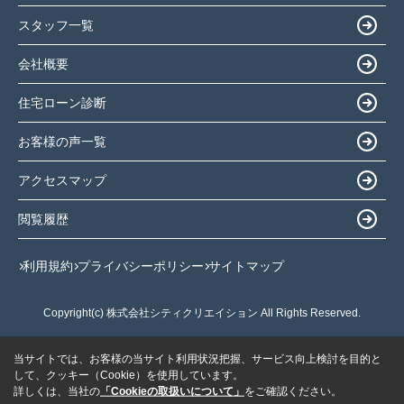
スタッフ一覧
会社概要
住宅ローン診断
お客様の声一覧
アクセスマップ
閲覧履歴
利用規約
プライバシーポリシー
サイトマップ
Copyright(c) 株式会社シティクリエイション All Rights Reserved.
当サイトでは、お客様の当サイト利用状況把握、サービス向上検討を目的と
して、クッキー（Cookie）を使用しています。
詳しくは、当社の
「Cookieの取扱いについて」
をご確認ください。