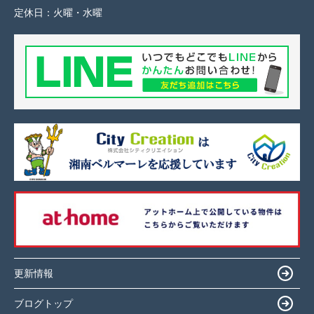
定休日：
火曜・水曜
更新情報
ブログトップ