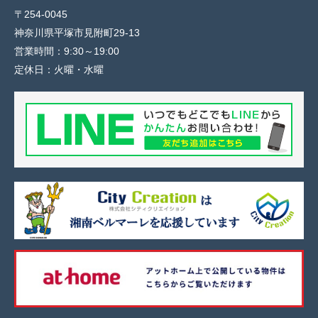
〒254-0045
神奈川県平塚市見附町29-13
営業時間：
9:30～19:00
定休日：
火曜・水曜