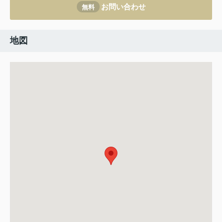
お問い合わせ
無料
地図