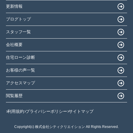
更新情報
ブログトップ
スタッフ一覧
会社概要
住宅ローン診断
お客様の声一覧
アクセスマップ
閲覧履歴
利用規約
プライバシーポリシー
サイトマップ
Copyright(c) 株式会社シティクリエイション All Rights Reserved.